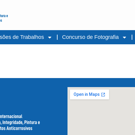
sões de Trabalhos
Concurso de Fotografia