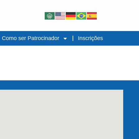
Como ser Patrocinador
Inscrições