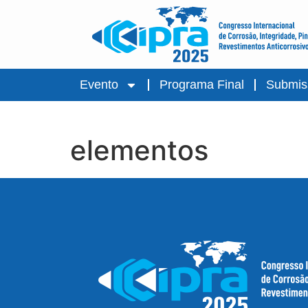
Evento
Programa Final
Submis
elementos