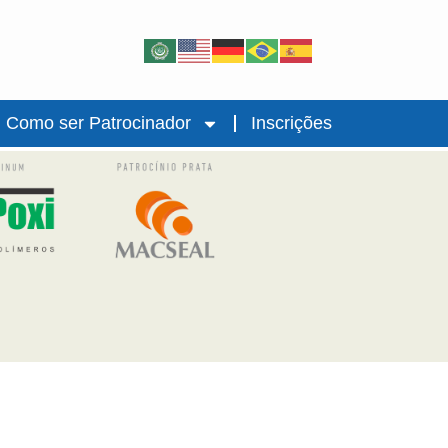
Como ser Patrocinador
Inscrições