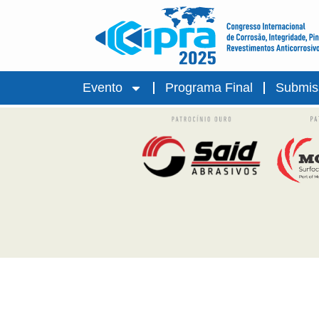
Evento
Programa Final
Submis