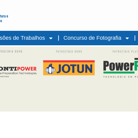
sões de Trabalhos
Concurso de Fotografia